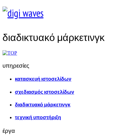
διαδικτυακό μάρκετινγκ
υπηρεσίες
κατασκευή ιστοσελίδων
σχεδιασμός ιστοσελίδων
διαδικτυακό μάρκετινγκ
τεχνική υποστήριξη
έργα