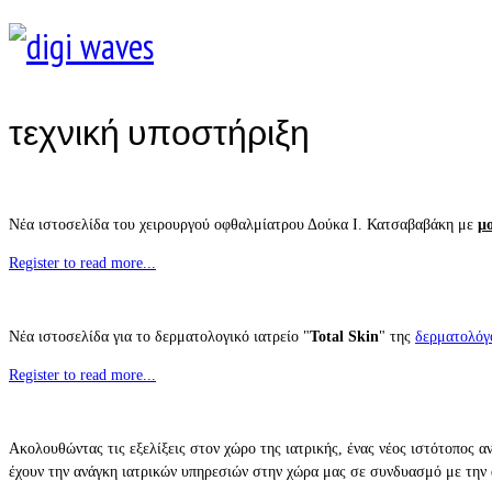
τεχνική υποστήριξη
Νέα ιστοσελίδα του χειρουργού οφθαλμίατρου Δούκα Ι. Κατσαβαβάκη με
μ
Register to read more...
Νέα ιστοσελίδα για το δερματολογικό ιατρείο "
Total Skin
" της
δερματολόγ
Register to read more...
Ακολουθώντας τις εξελίξεις στον χώρο της ιατρικής, ένας νέος ιστότοπος α
έχουν την ανάγκη ιατρικών υπηρεσιών στην χώρα μας σε συνδυασμό με την