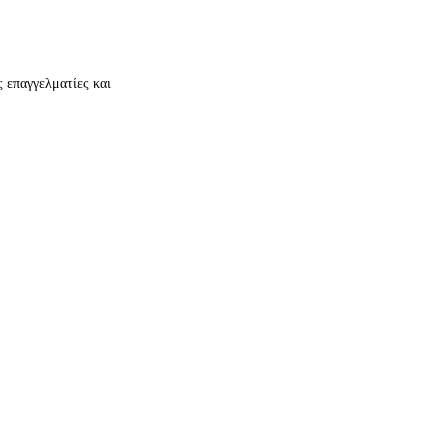
 επαγγελματίες και