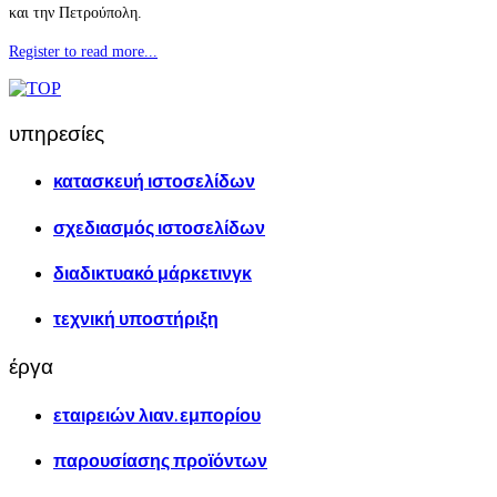
και την Πετρούπολη.
Register to read more...
υπηρεσίες
κατασκευή ιστοσελίδων
σχεδιασμός ιστοσελίδων
διαδικτυακό μάρκετινγκ
τεχνική υποστήριξη
έργα
εταιρειών λιαν. εμπορίου
παρουσίασης προϊόντων