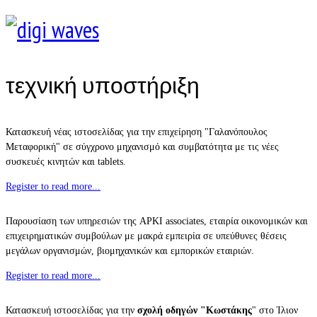
τεχνική υποστήριξη
Κατασκευή νέας ιστοσελίδας για την επιχείρηση "Γαλανόπουλος
Μεταφορική" σε σύγχρονο μηχανισμό και συμβατότητα με τις νέες
συσκευές κινητών και tablets.
Register to read more...
Παρουσίαση των υπηρεσιών της APKI associates, εταιρία οικονομικών και
επιχειρηματικών συμβούλων με μακρά εμπειρία σε υπεύθυνες θέσεις
μεγάλων οργανισμών, βιομηχανικών και εμπορικών εταιριών.
Register to read more...
Κατασκευή ιστοσελίδας για την
σχολή οδηγών "Κωστάκης
" στο Ίλιον